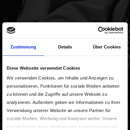
Zustimmung
Details
Über Cookies
Diese Webseite verwendet Cookies
Wir verwenden Cookies, um Inhalte und Anzeigen zu
personalisieren, Funktionen für soziale Medien anbieten
zu können und die Zugriffe auf unsere Website zu
analysieren. Außerdem geben wir Informationen zu Ihrer
Verwendung unserer Website an unsere Partner für
soziale Medien, Werbung und Analysen weiter. Unsere
Partner führen diese Informationen möglicherweise mit